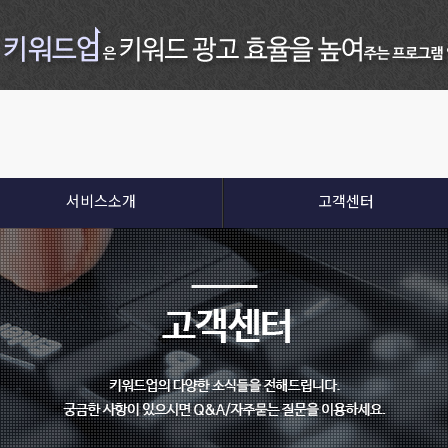
서비스소개
고객센터