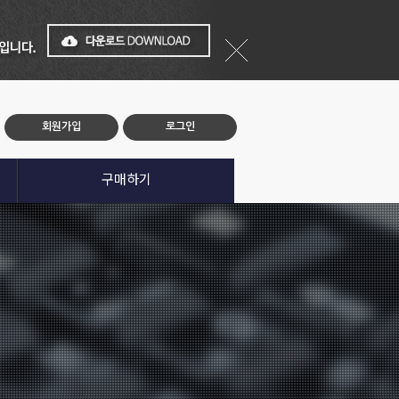
회원가입
로그인
구매하기