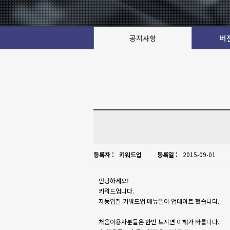
공지사항
버
등록자 :
키워드업
등록일 :
2015-09-01
안녕하세요!
키워드업니다.
자동입찰 키워드업 메뉴얼이 업데이트 했습니다.
처음이용자분들은 한번 보시면 이해가 빠릅니다.