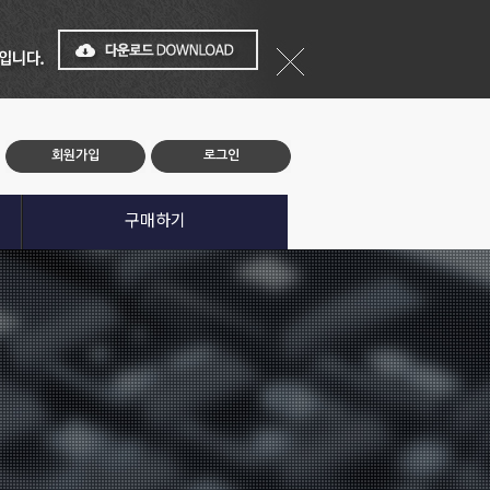
회원가입
로그인
구매하기