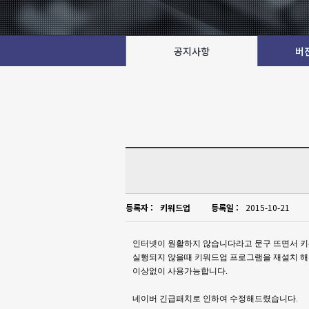
공지사항
버
등록자 :
키워드업
등록일 :
2015-10-21
인터넷이 원활하지 않습니다라고 문구 뜨면서 
실행되지 않을때 키워드업 프로그램을 재설치 
이상없이 사용가능합니다.
네이버 긴급패치로 인하여 수정해드렸습니다.