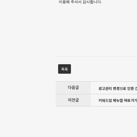
이용해 주셔서 감사합니다.
목록
다음글
광고관리 변경으로 인한
키워드업 메뉴얼 바로가
이전글