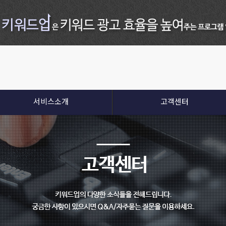
서비스소개
고객센터