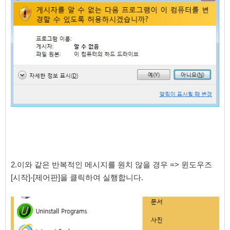
2.이와 같은 반복적인 메시지를 원치 않을 경우 => 윈도우즈
[시작]-[제어판]을 클릭하여 실행합니다.