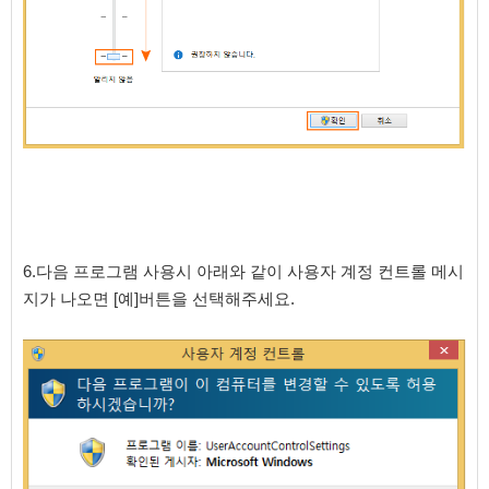
6.다음 프로그램 사용시 아래와 같이 사용자 계정 컨트롤 메시
지가 나오면 [예]버튼을 선택해주세요.