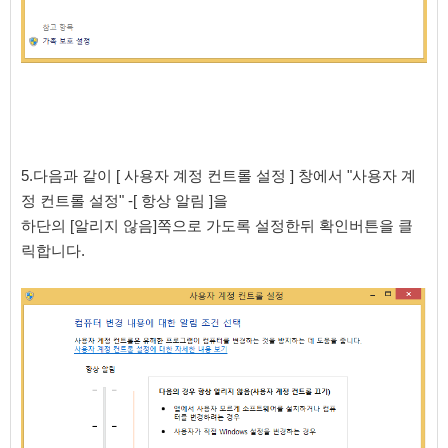
5.다음과 같이 [ 사용자 계정 컨트롤 설정 ] 창에서 "사용자 계
정 컨트롤 설정" -[ 항상 알림 ]을
하단의 [알리지 않음]쪽으로 가도록 설정한뒤 확인버튼을 클
릭합니다.