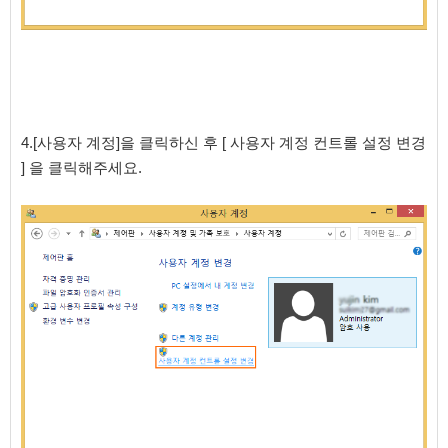
4.[사용자 계정]을 클릭하신 후 [ 사용자 계정 컨트롤 설정 변경
] 을 클릭해주세요.