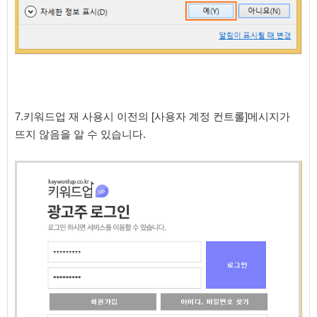
7.키워드업 재 사용시 이전의 [사용자 계정 컨트롤]메시지가
뜨지 않음을 알 수 있습니다.