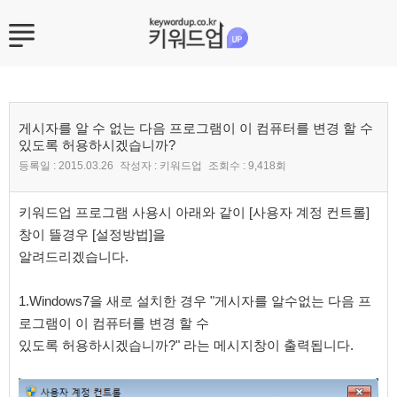
게시자를 알 수 없는 다음 프로그램이 이 컴퓨터를 변경 할 수
있도록 허용하시겠습니까?
등록일 :
2015.03.26
작성자 :
키워드업
조회수 :
9,418회
본문
키워드업 프로그램 사용시 아래와 같이 [사용자 계정 컨트롤]
창이 뜰경우 [설정방법]을
알려드리겠습니다.
1.Windows7을 새로 설치한 경우 "게시자를 알수없는 다음 프
로그램이 이 컴퓨터를 변경 할 수
있도록 허용하시겠습니까?" 라는 메시지창이 출력됩니다.