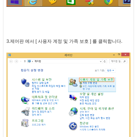
3.제어판 에서 [ 사용자 계정 및 가족 보호 ] 를 클릭합니다.