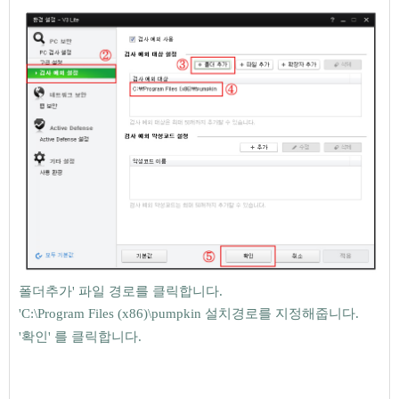
폴더추가
'
파일 경로를 클릭합니다.
'
C:\Program Files (x86)\pumpkin 설치경로를 지정해줍니다.
'
확인' 를 클릭합니다.