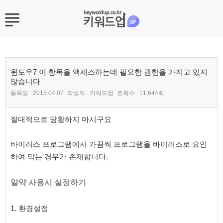
윈도우7 이 항목을 액세스하는데 필요한 권한을 가지고 있지
않습니다
등록일 :
2015.04.07
작성자 :
키워드업
조회수 :
11,644회
본문
절대적으로 당황하지 마시구요
바이러스 프로그램에서 가끔씩 프로그램을 바이러스로 요인
하여 막는 경우가 존재합니다.
알약 사용시 설정하기
1. 환경설정