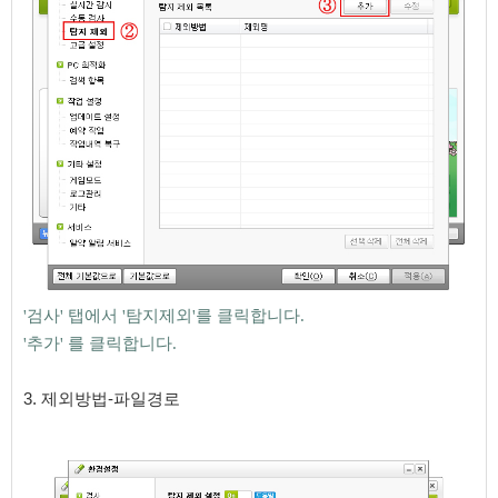
'검사' 탭에서 '탐지제외'를 클릭합니다.
'추가'
​ 를 클릭합니다.
3. 제외방법-파일경로