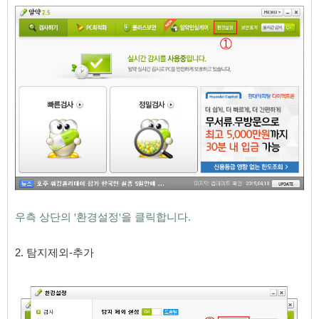
우측 상단의 '환경설정'을 클릭합니다.
​​
2
. 탐지제외-추가