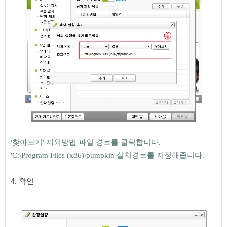
'찾아보기' 제외방법 파일 경로를 클릭합니다.
'
C:\Program Files (x86)\pumpkin 설치경로를 지정해줍니다.
4. 확인