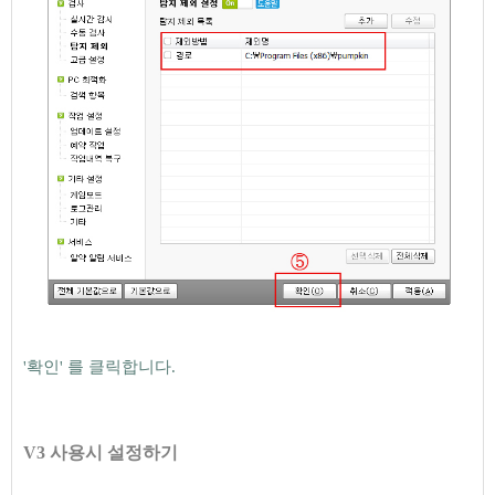
'확인' 를 클릭합니다.
V3 사용시 설정하기