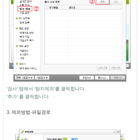
'검사' 탭에서 '탐지제외'를 클릭합니다.
'추가'
​ 를 클릭합니다.
3. 제외방법-파일경로