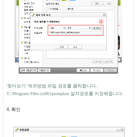
'찾아보기' 제외방법 파일 경로를 클릭합니다.
'
C:\Program Files (x86)\pumpkin 설치경로를 지정해줍니다.
4. 확인