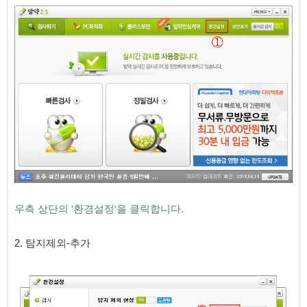
우측 상단의 '환경설정'을 클릭합니다.
​​
2
. 탐지제외-추가