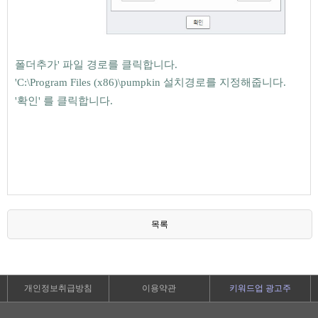
폴더추가
'
파일 경로를 클릭합니다.
'
C:\Program Files (x86)\pumpkin 설치경로를 지정해줍니다.
'
확인' 를 클릭합니다.
목록
개인정보취급방침
이용약관
키워드업 광고주