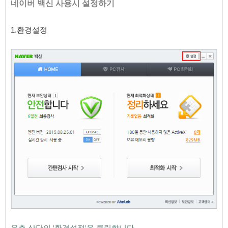
네이버 백신 사용시 설정하기
1.환경설정
우측 상단의 '환경설정'을 클릭합니다.
​​