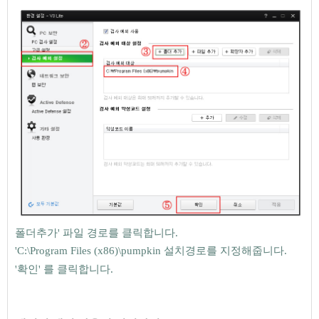
폴더추가
'
파일 경로를 클릭합니다.
'
C:\Program Files (x86)\pumpkin 설치경로를 지정해줍니다.
'
확인' 를 클릭합니다.