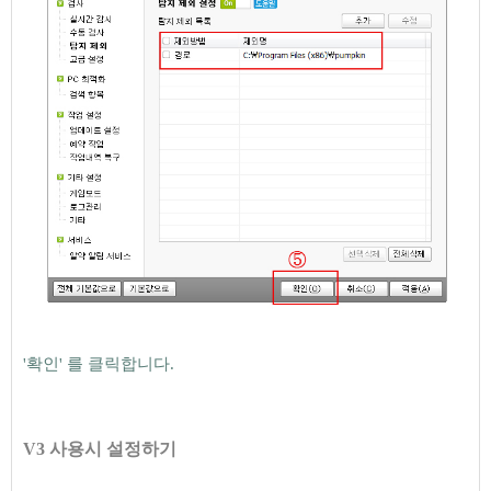
'확인' 를 클릭합니다.
V3 사용시 설정하기