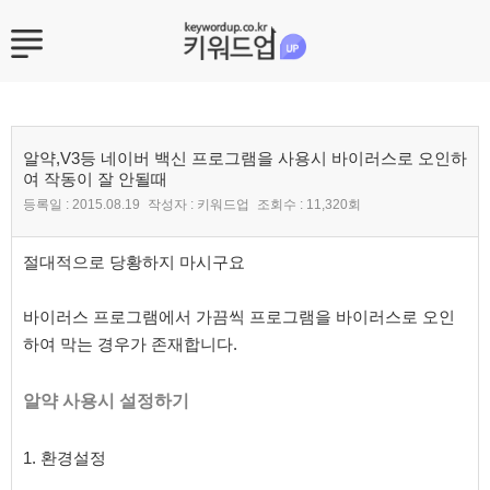
알약,V3등 네이버 백신 프로그램을 사용시 바이러스로 오인하
여 작동이 잘 안될때
등록일 :
2015.08.19
작성자 :
키워드업
조회수 :
11,320회
본문
절대적으로 당황하지 마시구요
바이러스 프로그램에서 가끔씩 프로그램을 바이러스로 오인
하여 막는 경우가 존재합니다.
알약 사용시 설정하기
1. 환경설정